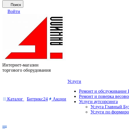
Поиск
Войти
Интернет-магазин
торгового оборудования
Услуги
Ремонт и обслуживание
Ремонт и поверка весово
Каталог
Битрикс24
Акции
Услуги аутсорсинга
Услуга Главный Бу
Услуги по формир