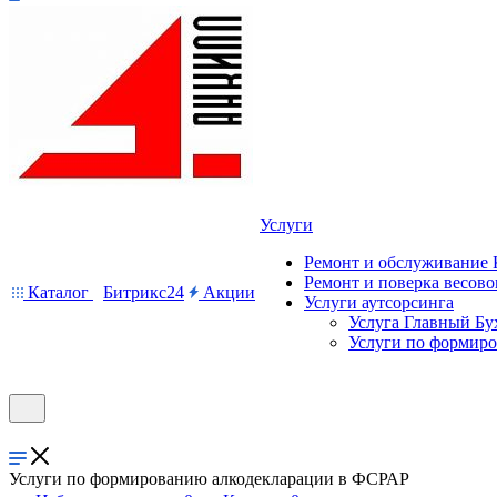
Услуги
Ремонт и обслуживание
Ремонт и поверка весово
Каталог
Битрикс24
Акции
Услуги аутсорсинга
Услуга Главный Бу
Услуги по формир
Услуги по формированию алкодекларации в ФСРАР