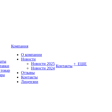
Компания
О компании
Новости
латы
Новости 2025
+ ЕЩЕ
тавки
Контакты
Новости 2024
 товар
Отзывы
ара
Контакты
Лицензии