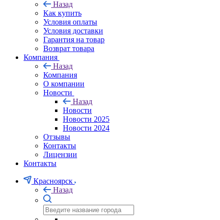
Назад
Как купить
Условия оплаты
Условия доставки
Гарантия на товар
Возврат товара
Компания
Назад
Компания
О компании
Новости
Назад
Новости
Новости 2025
Новости 2024
Отзывы
Контакты
Лицензии
Контакты
Красноярск
Назад