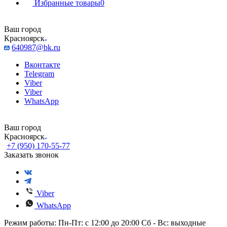
Избранные товары
0
Ваш город
Красноярск
640987@bk.ru
Вконтакте
Telegram
Viber
Viber
WhatsApp
Ваш город
Красноярск
+7 (950) 170-55-77
Заказать звонок
Viber
WhatsApp
Режим работы: Пн-Пт: с 12:00 до 20:00 Сб - Вс: выходные