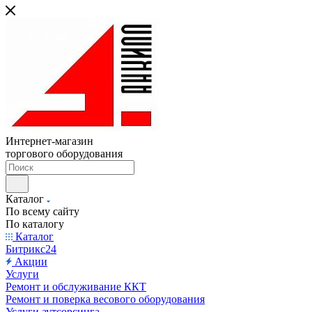
Интернет-магазин
торгового оборудования
Каталог
По всему сайту
По каталогу
Каталог
Битрикс24
Акции
Услуги
Ремонт и обслуживание ККТ
Ремонт и поверка весового оборудования
Услуги аутсорсинга