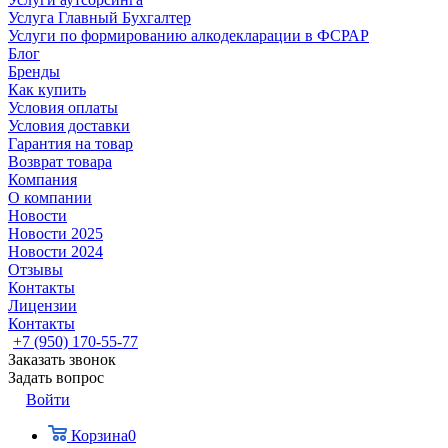
Услуга Главный Бухгалтер
Услуги по формированию алкодекларации в ФСРАР
Блог
Бренды
Как купить
Условия оплаты
Условия доставки
Гарантия на товар
Возврат товара
Компания
О компании
Новости
Новости 2025
Новости 2024
Отзывы
Контакты
Лицензии
Контакты
+7 (950) 170-55-77
Заказать звонок
Задать вопрос
Войти
Корзина
0