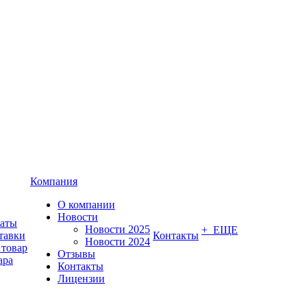
Компания
О компании
Новости
латы
Новости 2025
+ ЕЩЕ
тавки
Контакты
Новости 2024
 товар
Отзывы
ара
Контакты
Лицензии