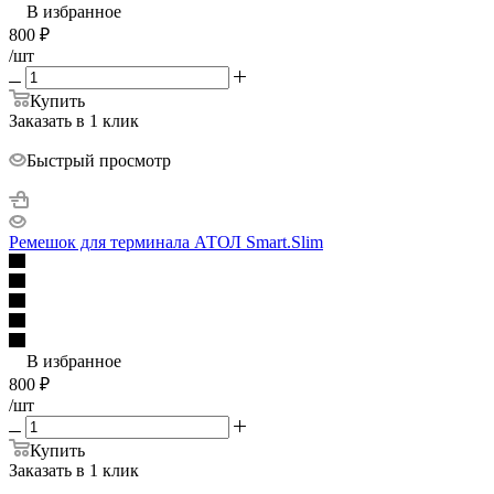
В избранное
800
₽
/шт
Купить
Заказать в 1 клик
Быстрый просмотр
Ремешок для терминала АТОЛ Smart.Slim
В избранное
800
₽
/шт
Купить
Заказать в 1 клик