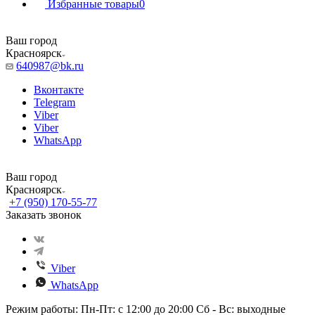
Избранные товары
0
Ваш город
Красноярск
640987@bk.ru
Вконтакте
Telegram
Viber
Viber
WhatsApp
Ваш город
Красноярск
+7 (950) 170-55-77
Заказать звонок
Viber
WhatsApp
Режим работы: Пн-Пт: с 12:00 до 20:00 Сб - Вс: выходные