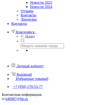
Новости 2025
Новости 2024
Отзывы
Контакты
Лицензии
Контакты
Красноярск
Назад
Личный кабинет
Корзина
0
Избранные товары
0
+7 (950) 170-55-77
Контактная информация
640987@bk.ru