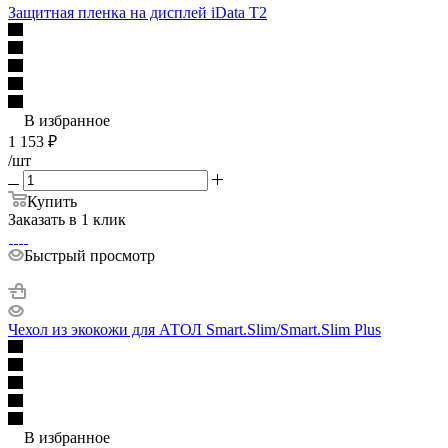
Защитная пленка на дисплей iData T2
В избранное
1 153
₽
/шт
Купить
Заказать в 1 клик
Быстрый просмотр
Чехол из экокожи для АТОЛ Smart.Slim/Smart.Slim Plus
В избранное