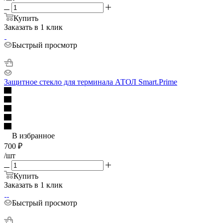
Купить
Заказать в 1 клик
Быстрый просмотр
Защитное стекло для терминала АТОЛ Smart.Prime
В избранное
700
₽
/шт
Купить
Заказать в 1 клик
Быстрый просмотр