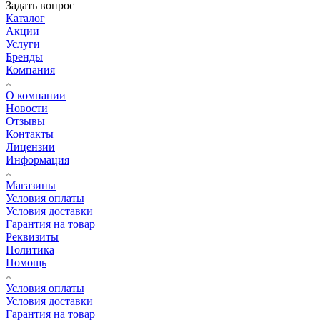
Задать вопрос
Каталог
Акции
Услуги
Бренды
Компания
О компании
Новости
Отзывы
Контакты
Лицензии
Информация
Магазины
Условия оплаты
Условия доставки
Гарантия на товар
Реквизиты
Политика
Помощь
Условия оплаты
Условия доставки
Гарантия на товар