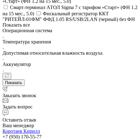
«Старт» (ФН 1.2 на 15 мес., 5.0)
Смарт-терминал АТОЛ Sigma 7 с тарифом «Старт» (ФН 1.2
на 15 мес., 5.0)
Фискальный регистратор ККТ
"РИТЕЙЛ-01ФМ" ФФД 1.05 RS/USB/2LAN (черный) без ФН
Показать все
Операционная система
Температура хранения
Допустимая относительная влажность воздуха
Аккумулятор
Показать
Заказать звонок
Задать вопрос
Оставить отзыв
Ваш менеджер
Коротаев Кирилл
+7 (950) 170-55-77