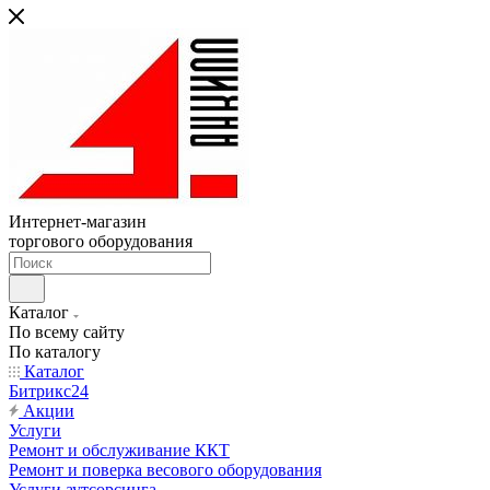
Интернет-магазин
торгового оборудования
Каталог
По всему сайту
По каталогу
Каталог
Битрикс24
Акции
Услуги
Ремонт и обслуживание ККТ
Ремонт и поверка весового оборудования
Услуги аутсорсинга