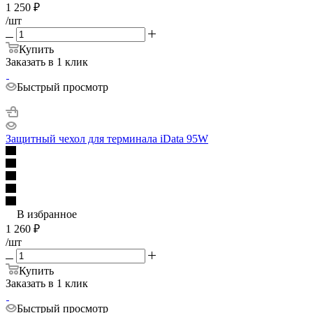
1 250
₽
/шт
Купить
Заказать в 1 клик
Быстрый просмотр
Защитный чехол для терминала iData 95W
В избранное
1 260
₽
/шт
Купить
Заказать в 1 клик
Быстрый просмотр