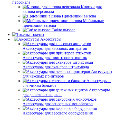
персонала
Кнопки для
вызова персонала
Приемники вызова
Мобильные
приемники вызова
Табло вызова
Токены
Аксессуары
Аксессуары для кассовых аппаратов
Аксессуары для принтеров этикеток
Аксессуары для сканеров штрих-кода
Аксессуары
для чековых принтеров
Аксессуары к
счетчикам банкнот
Аксессуары
для денежных ящиков
Аксессуары для сенсорных моноблоков
Аксессуары для весового оборудования