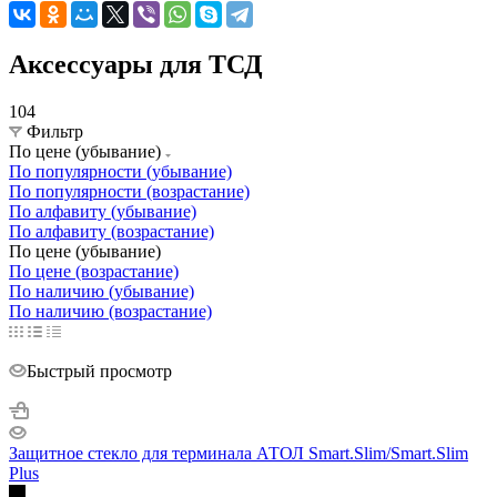
Аксессуары для ТСД
104
Фильтр
По цене (убывание)
По популярности (убывание)
По популярности (возрастание)
По алфавиту (убывание)
По алфавиту (возрастание)
По цене (убывание)
По цене (возрастание)
По наличию (убывание)
По наличию (возрастание)
Быстрый просмотр
Защитное стекло для терминала АТОЛ Smart.Slim/Smart.Slim
Plus