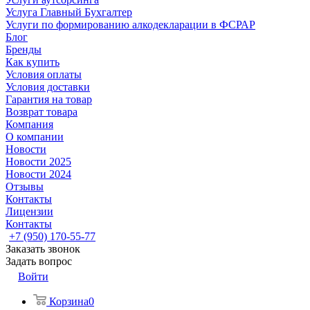
Услуга Главный Бухгалтер
Услуги по формированию алкодекларации в ФСРАР
Блог
Бренды
Как купить
Условия оплаты
Условия доставки
Гарантия на товар
Возврат товара
Компания
О компании
Новости
Новости 2025
Новости 2024
Отзывы
Контакты
Лицензии
Контакты
+7 (950) 170-55-77
Заказать звонок
Задать вопрос
Войти
Корзина
0