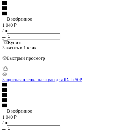
В избранное
1 040
₽
/шт
Купить
Заказать в 1 клик
Быстрый просмотр
Защитная пленка на экран для iData 50P
В избранное
1 040
₽
/шт