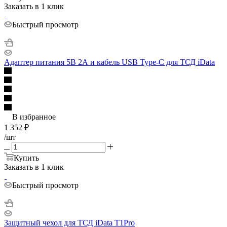
Заказать в 1 клик
Быстрый просмотр
Адаптер питания 5В 2А и кабель USB Type-C для ТСД iData
В избранное
1 352
₽
/шт
Купить
Заказать в 1 клик
Быстрый просмотр
Защитный чехол для ТСД iData T1Pro