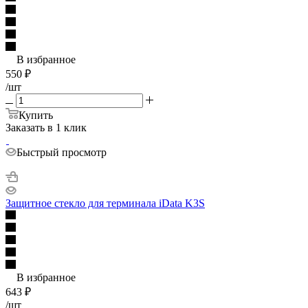
В избранное
550
₽
/шт
Купить
Заказать в 1 клик
Быстрый просмотр
Защитное стекло для терминала iData K3S
В избранное
643
₽
/шт