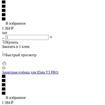
В избранное
1 384
₽
/шт
Купить
Заказать в 1 клик
Быстрый просмотр
Защитная плёнка для iData T3 PRO
В избранное
1 384
₽