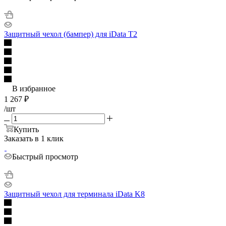
Защитный чехол (бампер) для iData T2
В избранное
1 267
₽
/шт
Купить
Заказать в 1 клик
Быстрый просмотр
Защитный чехол для терминала iData K8