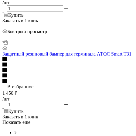
/шт
Купить
Заказать в 1 клик
Быстрый просмотр
Защитный резиновый бампер для терминала АТОЛ Smart T31
В избранное
1 450
₽
/шт
Купить
Заказать в 1 клик
Показать еще