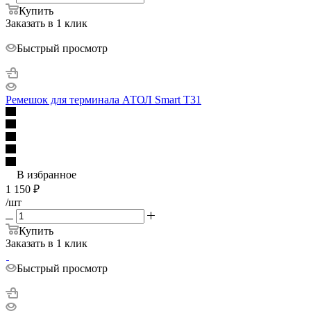
Купить
Заказать в 1 клик
Быстрый просмотр
Ремешок для терминала АТОЛ Smart T31
В избранное
1 150
₽
/шт
Купить
Заказать в 1 клик
Быстрый просмотр