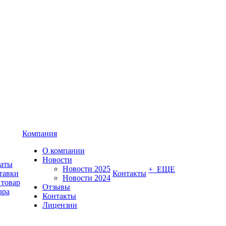
Компания
О компании
Новости
латы
Новости 2025
+ ЕЩЕ
тавки
Контакты
Новости 2024
 товар
Отзывы
ара
Контакты
Лицензии