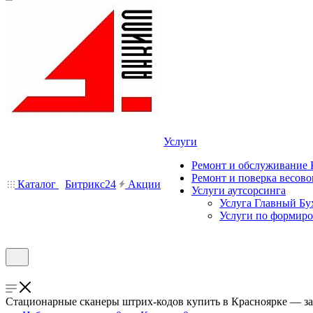
Услуги
Ремонт и обслуживание
Ремонт и поверка весово
Каталог
Битрикс24
Акции
Услуги аутсорсинга
Услуга Главный Бу
Услуги по формир
Стационарные сканеры штрих-кодов купить в Красноярке — за