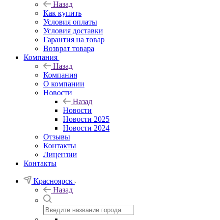
Назад
Как купить
Условия оплаты
Условия доставки
Гарантия на товар
Возврат товара
Компания
Назад
Компания
О компании
Новости
Назад
Новости
Новости 2025
Новости 2024
Отзывы
Контакты
Лицензии
Контакты
Красноярск
Назад