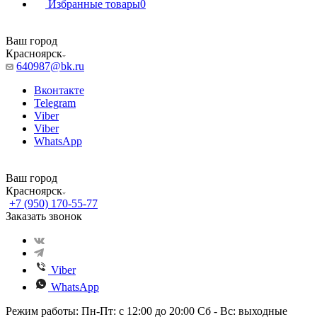
Избранные товары
0
Ваш город
Красноярск
640987@bk.ru
Вконтакте
Telegram
Viber
Viber
WhatsApp
Ваш город
Красноярск
+7 (950) 170-55-77
Заказать звонок
Viber
WhatsApp
Режим работы: Пн-Пт: с 12:00 до 20:00 Сб - Вс: выходные