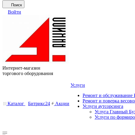
Поиск
Войти
Интернет-магазин
торгового оборудования
Услуги
Ремонт и обслуживание
Ремонт и поверка весово
Каталог
Битрикс24
Акции
Услуги аутсорсинга
Услуга Главный Бу
Услуги по формир