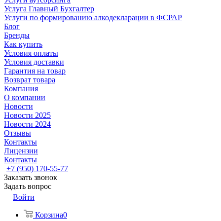
Услуга Главный Бухгалтер
Услуги по формированию алкодекларации в ФСРАР
Блог
Бренды
Как купить
Условия оплаты
Условия доставки
Гарантия на товар
Возврат товара
Компания
О компании
Новости
Новости 2025
Новости 2024
Отзывы
Контакты
Лицензии
Контакты
+7 (950) 170-55-77
Заказать звонок
Задать вопрос
Войти
Корзина
0