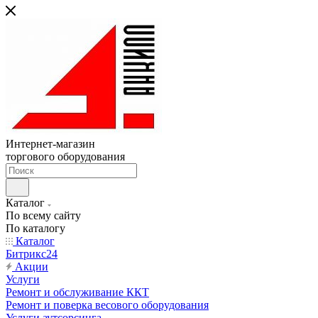
Интернет-магазин
торгового оборудования
Каталог
По всему сайту
По каталогу
Каталог
Битрикс24
Акции
Услуги
Ремонт и обслуживание ККТ
Ремонт и поверка весового оборудования
Услуги аутсорсинга