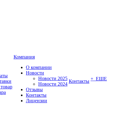
Компания
О компании
Новости
латы
Новости 2025
+ ЕЩЕ
тавки
Контакты
Новости 2024
 товар
Отзывы
ара
Контакты
Лицензии