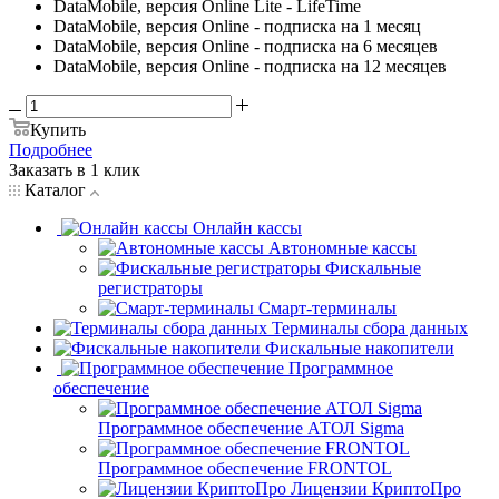
DataMobile, версия Online Lite - LifeTime
DataMobile, версия Online - подписка на 1 месяц
DataMobile, версия Online - подписка на 6 месяцев
DataMobile, версия Online - подписка на 12 месяцев
Купить
Подробнее
Заказать в 1 клик
Каталог
Онлайн кассы
Автономные кассы
Фискальные
регистраторы
Смарт-терминалы
Терминалы сбора данных
Фискальные накопители
Программное
обеспечение
Программное обеспечение АТОЛ Sigma
Программное обеспечение FRONTOL
Лицензии КриптоПро