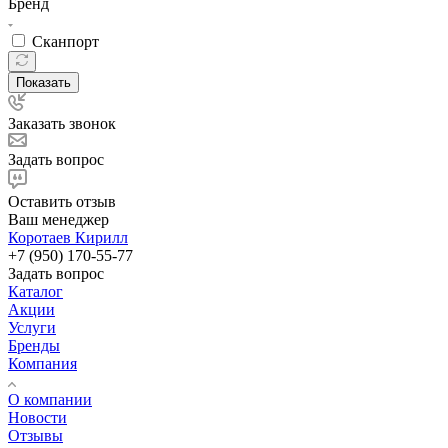
Бренд
Сканпорт
Показать
Заказать звонок
Задать вопрос
Оставить отзыв
Ваш менеджер
Коротаев Кирилл
+7 (950) 170-55-77
Задать вопрос
Каталог
Акции
Услуги
Бренды
Компания
О компании
Новости
Отзывы