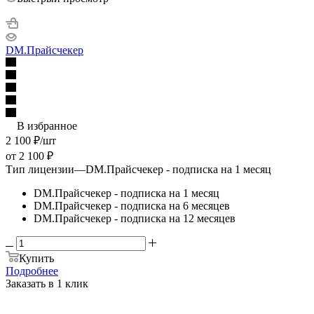
DM.Прайсчекер
В избранное
2 100
₽
/шт
от
2 100 ₽
Тип лицензии
—
DM.Прайсчекер - подписка на 1 месяц
DM.Прайсчекер - подписка на 1 месяц
DM.Прайсчекер - подписка на 6 месяцев
DM.Прайсчекер - подписка на 12 месяцев
Купить
Подробнее
Заказать в 1 клик