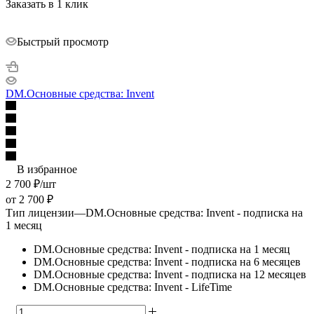
Заказать в 1 клик
Быстрый просмотр
DM.Основные средства: Invent
В избранное
2 700
₽
/шт
от
2 700 ₽
Тип лицензии
—
DM.Основные средства: Invent - подписка на
1 месяц
DM.Основные средства: Invent - подписка на 1 месяц
DM.Основные средства: Invent - подписка на 6 месяцев
DM.Основные средства: Invent - подписка на 12 месяцев
DM.Основные средства: Invent - LifeTime