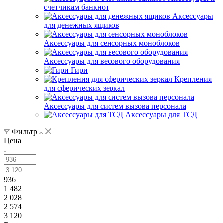
счетчикам банкнот
Аксессуары
для денежных ящиков
Аксессуары для сенсорных моноблоков
Аксессуары для весового оборудования
Гири
Крепления
для сферических зеркал
Аксессуары для систем вызова персонала
Аксессуары для ТСД
Фильтр
Цена
936
1 482
2 028
2 574
3 120