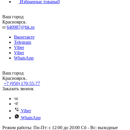
Избранные товары
0
Ваш город
Красноярск
640987@bk.ru
Вконтакте
Telegram
Viber
Viber
WhatsApp
Ваш город
Красноярск
+7 (950) 170-55-77
Заказать звонок
Viber
WhatsApp
Режим работы: Пн-Пт: с 12:00 до 20:00 Сб - Вс: выходные