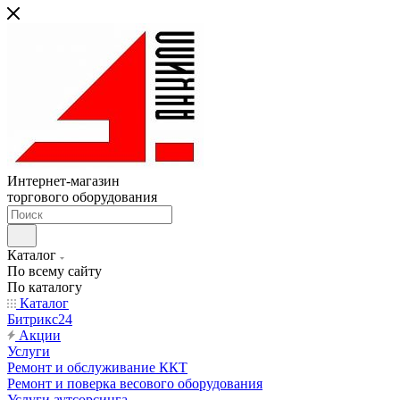
Интернет-магазин
торгового оборудования
Каталог
По всему сайту
По каталогу
Каталог
Битрикс24
Акции
Услуги
Ремонт и обслуживание ККТ
Ремонт и поверка весового оборудования
Услуги аутсорсинга