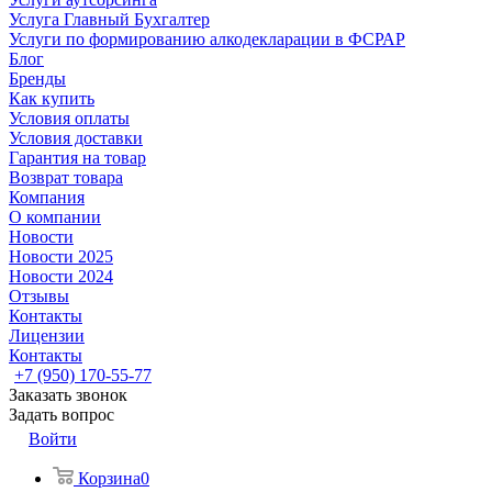
Услуга Главный Бухгалтер
Услуги по формированию алкодекларации в ФСРАР
Блог
Бренды
Как купить
Условия оплаты
Условия доставки
Гарантия на товар
Возврат товара
Компания
О компании
Новости
Новости 2025
Новости 2024
Отзывы
Контакты
Лицензии
Контакты
+7 (950) 170-55-77
Заказать звонок
Задать вопрос
Войти
Корзина
0