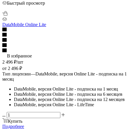
Быстрый просмотр
DataMobile Online Lite
В избранное
2 496
₽
/шт
от
2 496 ₽
Тип лицензии
—
DataMobile, версия Online Lite - подписка на 1
месяц
DataMobile, версия Online Lite - подписка на 1 месяц
DataMobile, версия Online Lite - подписка на 6 месяцев
DataMobile, версия Online Lite - подписка на 12 месяцев
DataMobile, версия Online Lite - LifeTime
Купить
Подробнее