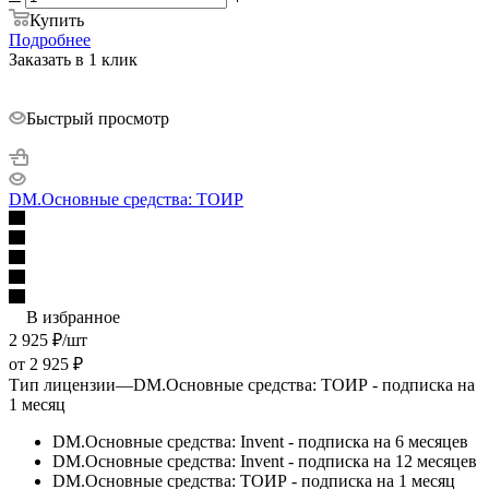
Купить
Подробнее
Заказать в 1 клик
Быстрый просмотр
DM.Основные средства: ТОИР
В избранное
2 925
₽
/шт
от
2 925 ₽
Тип лицензии
—
DM.Основные средства: ТОИР - подписка на
1 месяц
DM.Основные средства: Invent - подписка на 6 месяцев
DM.Основные средства: Invent - подписка на 12 месяцев
DM.Основные средства: ТОИР - подписка на 1 месяц