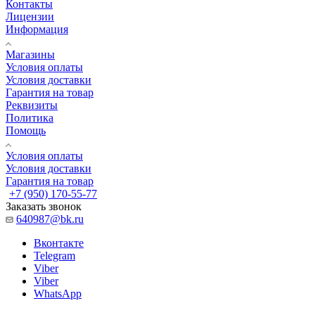
Контакты
Лицензии
Информация
Магазины
Условия оплаты
Условия доставки
Гарантия на товар
Реквизиты
Политика
Помощь
Условия оплаты
Условия доставки
Гарантия на товар
+7 (950) 170-55-77
Заказать звонок
640987@bk.ru
Вконтакте
Telegram
Viber
Viber
WhatsApp