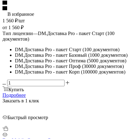
В избранное
1 560
₽
/шт
от
1 560 ₽
Тип лицензии
—
DM.Доставка Pro - пакет Старт (100
документов)
DM.Доставка Pro - пакет Старт (100 документов)
DM.Доставка Pro - пакет Базовый (1000 документов)
DM.Доставка Pro - пакет Оптима (5000 документов)
DM.Доставка Pro - пакет Проф (30000 документов)
DM.Доставка Pro - пакет Корп (100000 документов)
Купить
Подробнее
Заказать в 1 клик
Быстрый просмотр