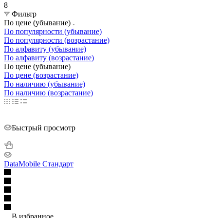
8
Фильтр
По цене (убывание)
По популярности (убывание)
По популярности (возрастание)
По алфавиту (убывание)
По алфавиту (возрастание)
По цене (убывание)
По цене (возрастание)
По наличию (убывание)
По наличию (возрастание)
Быстрый просмотр
DataMobile Стандарт
В избранное