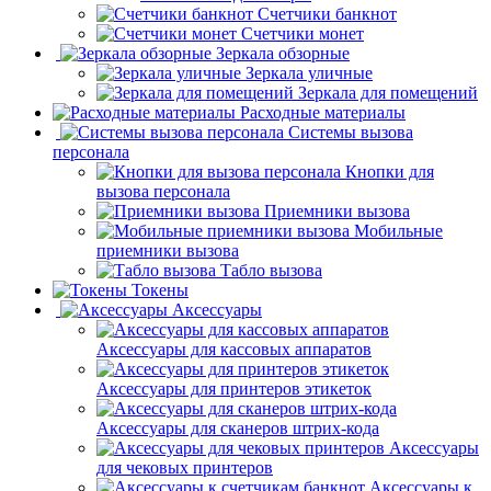
Счетчики банкнот
Счетчики монет
Зеркала обзорные
Зеркала уличные
Зеркала для помещений
Расходные материалы
Системы вызова
персонала
Кнопки для
вызова персонала
Приемники вызова
Мобильные
приемники вызова
Табло вызова
Токены
Аксессуары
Аксессуары для кассовых аппаратов
Аксессуары для принтеров этикеток
Аксессуары для сканеров штрих-кода
Аксессуары
для чековых принтеров
Аксессуары к