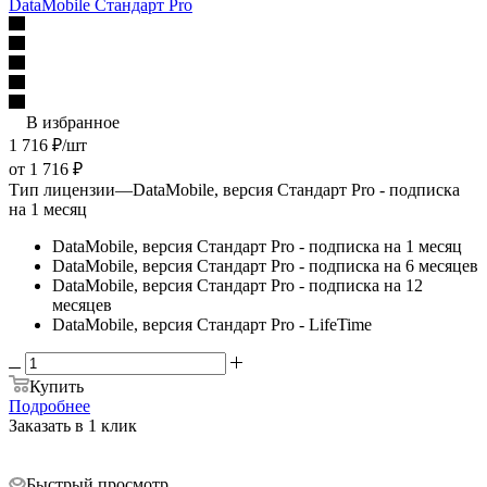
DataMobile Стандарт Pro
В избранное
1 716
₽
/шт
от
1 716 ₽
Тип лицензии
—
DataMobile, версия Стандарт Pro - подписка
на 1 месяц
DataMobile, версия Стандарт Pro - подписка на 1 месяц
DataMobile, версия Стандарт Pro - подписка на 6 месяцев
DataMobile, версия Стандарт Pro - подписка на 12
месяцев
DataMobile, версия Стандарт Pro - LifeTime
Купить
Подробнее
Заказать в 1 клик
Быстрый просмотр