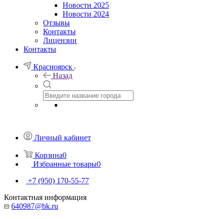
Новости 2025
Новости 2024
Отзывы
Контакты
Лицензии
Контакты
Красноярск
Назад
Личный кабинет
Корзина
0
Избранные товары
0
+7 (950) 170-55-77
Контактная информация
640987@bk.ru