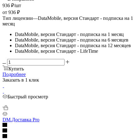
936
₽
/шт
от
936 ₽
Тип лицензии
—
DataMobile, версия Стандарт - подписка на 1
месяц
DataMobile, версия Стандарт - подписка на 1 месяц
DataMobile, версия Стандарт - подписка на 6 месяцев
DataMobile, версия Стандарт - подписка на 12 месяцев
DataMobile, версия Стандарт - LifeTime
Купить
Подробнее
Заказать в 1 клик
Быстрый просмотр
DM.Доставка Pro