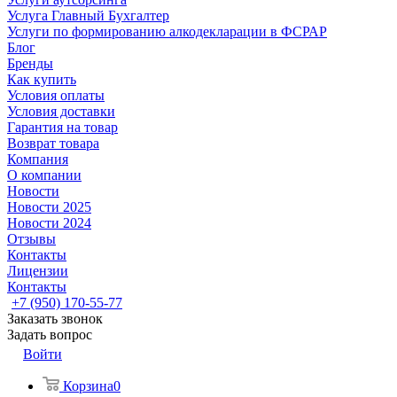
Услуга Главный Бухгалтер
Услуги по формированию алкодекларации в ФСРАР
Блог
Бренды
Как купить
Условия оплаты
Условия доставки
Гарантия на товар
Возврат товара
Компания
О компании
Новости
Новости 2025
Новости 2024
Отзывы
Контакты
Лицензии
Контакты
+7 (950) 170-55-77
Заказать звонок
Задать вопрос
Войти
Корзина
0