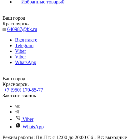
Избранные товары
0
Ваш город
Красноярск
640987@bk.ru
Вконтакте
Telegram
Viber
Viber
WhatsApp
Ваш город
Красноярск
+7 (950) 170-55-77
Заказать звонок
Viber
WhatsApp
Режим работы: Пн-Пт: с 12:00 до 20:00 Сб - Вс: выходные