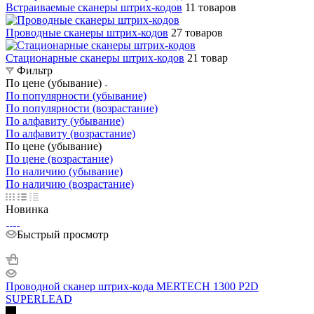
Встраиваемые сканеры штрих-кодов
11 товаров
Проводные сканеры штрих-кодов
27 товаров
Стационарные сканеры штрих-кодов
21 товар
Фильтр
По цене (убывание)
По популярности (убывание)
По популярности (возрастание)
По алфавиту (убывание)
По алфавиту (возрастание)
По цене (убывание)
По цене (возрастание)
По наличию (убывание)
По наличию (возрастание)
Новинка
Быстрый просмотр
Проводной сканер штрих-кода MERTECH 1300 P2D
SUPERLEAD