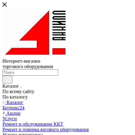
Интернет-магазин
торгового оборудования
Каталог
По всему сайту
По каталогу
Каталог
Битрикс24
Акции
Услуги
Ремонт и обслуживание ККТ
Ремонт и поверка весового оборудования
Услуги аутсорсинга