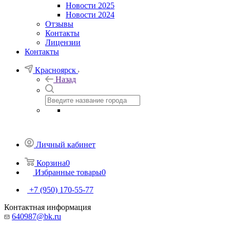
Новости 2025
Новости 2024
Отзывы
Контакты
Лицензии
Контакты
Красноярск
Назад
Личный кабинет
Корзина
0
Избранные товары
0
+7 (950) 170-55-77
Контактная информация
640987@bk.ru