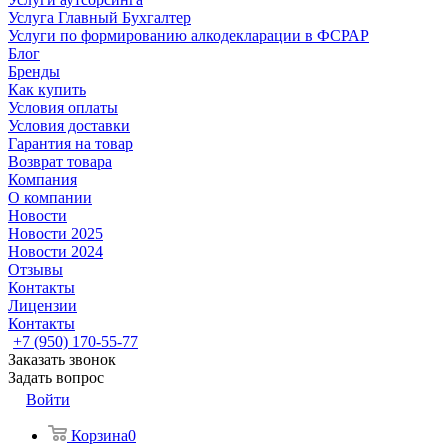
Услуга Главный Бухгалтер
Услуги по формированию алкодекларации в ФСРАР
Блог
Бренды
Как купить
Условия оплаты
Условия доставки
Гарантия на товар
Возврат товара
Компания
О компании
Новости
Новости 2025
Новости 2024
Отзывы
Контакты
Лицензии
Контакты
+7 (950) 170-55-77
Заказать звонок
Задать вопрос
Войти
Корзина
0