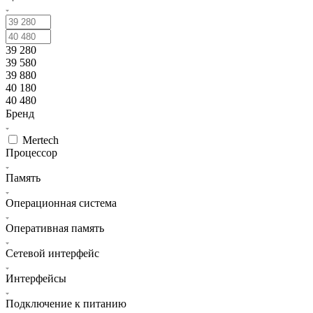
39 280
39 580
39 880
40 180
40 480
Бренд
Mertech
Процессор
Память
Операционная система
Оперативная память
Сетевой интерфейс
Интерфейсы
Подключение к питанию