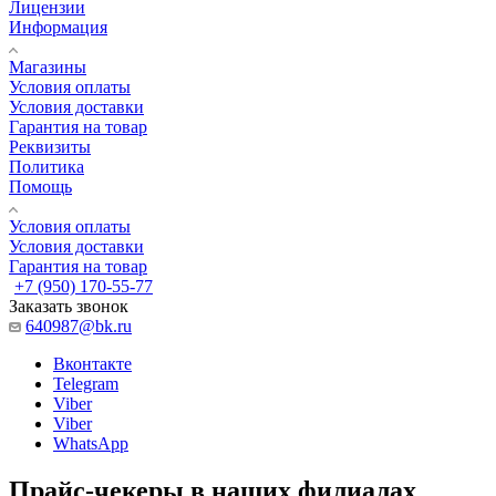
Лицензии
Информация
Магазины
Условия оплаты
Условия доставки
Гарантия на товар
Реквизиты
Политика
Помощь
Условия оплаты
Условия доставки
Гарантия на товар
+7 (950) 170-55-77
Заказать звонок
640987@bk.ru
Вконтакте
Telegram
Viber
Viber
WhatsApp
Прайс-чекеры в наших филиалах