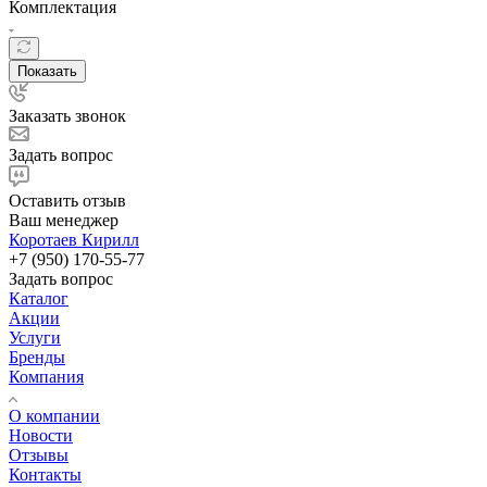
Комплектация
Показать
Заказать звонок
Задать вопрос
Оставить отзыв
Ваш менеджер
Коротаев Кирилл
+7 (950) 170-55-77
Задать вопрос
Каталог
Акции
Услуги
Бренды
Компания
О компании
Новости
Отзывы
Контакты