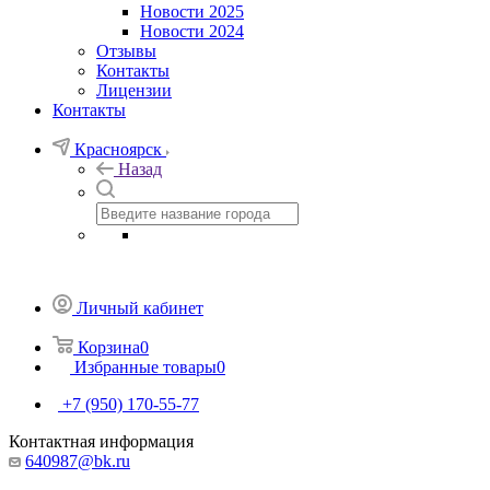
Новости 2025
Новости 2024
Отзывы
Контакты
Лицензии
Контакты
Красноярск
Назад
Личный кабинет
Корзина
0
Избранные товары
0
+7 (950) 170-55-77
Контактная информация
640987@bk.ru