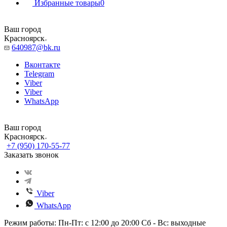
Избранные товары
0
Ваш город
Красноярск
640987@bk.ru
Вконтакте
Telegram
Viber
Viber
WhatsApp
Ваш город
Красноярск
+7 (950) 170-55-77
Заказать звонок
Viber
WhatsApp
Режим работы: Пн-Пт: с 12:00 до 20:00 Сб - Вс: выходные