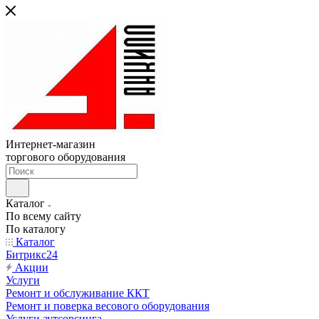
Интернет-магазин
торгового оборудования
Каталог
По всему сайту
По каталогу
Каталог
Битрикс24
Акции
Услуги
Ремонт и обслуживание ККТ
Ремонт и поверка весового оборудования
Услуги аутсорсинга