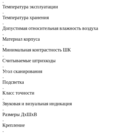
Температура эксплуатации
Температура хранения
Допустимая относительная влажность воздуха
Материал корпуса
Минимальная контрастность ШК
Считываемые штрихкоды
Угол сканирования
Подсветка
Класс точности
Звуковая и визуальная индикация
Размеры ДхШхВ
Крепление