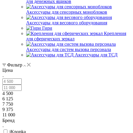
для денежных ящиков
Аксессуары для сенсорных моноблоков
Аксессуары для весового оборудования
Гири
Крепления
для сферических зеркал
Аксессуары для систем вызова персонала
Аксессуары для ТСД
Фильтр
Цена
4 500
6 125
7 750
9 375
11 000
Бренд
iKnopka