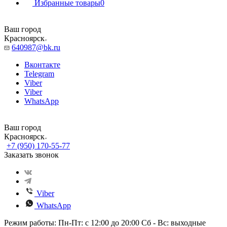
Избранные товары
0
Ваш город
Красноярск
640987@bk.ru
Вконтакте
Telegram
Viber
Viber
WhatsApp
Ваш город
Красноярск
+7 (950) 170-55-77
Заказать звонок
Viber
WhatsApp
Режим работы: Пн-Пт: с 12:00 до 20:00 Сб - Вс: выходные