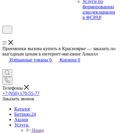
Услуги по
формированию
алкодекларации
в ФСРАР
Приемники вызова купить в Красноярке — заказать по
выгодным ценам в интернет-магазине Анкилл
Избранные товары
0
Корзина
0
Телефоны
+7 (950) 170-55-77
Заказать звонок
Каталог
Битрикс24
Акции
Услуги
Назад