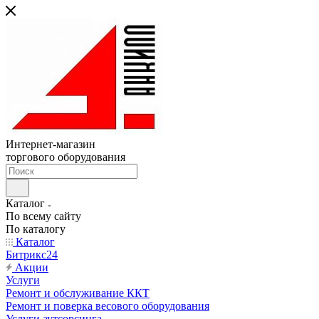
Интернет-магазин
торгового оборудования
Каталог
По всему сайту
По каталогу
Каталог
Битрикс24
Акции
Услуги
Ремонт и обслуживание ККТ
Ремонт и поверка весового оборудования
Услуги аутсорсинга