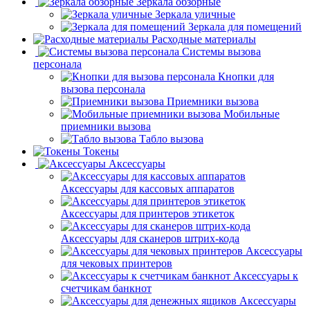
Зеркала обзорные
Зеркала уличные
Зеркала для помещений
Расходные материалы
Системы вызова
персонала
Кнопки для
вызова персонала
Приемники вызова
Мобильные
приемники вызова
Табло вызова
Токены
Аксессуары
Аксессуары для кассовых аппаратов
Аксессуары для принтеров этикеток
Аксессуары для сканеров штрих-кода
Аксессуары
для чековых принтеров
Аксессуары к
счетчикам банкнот
Аксессуары