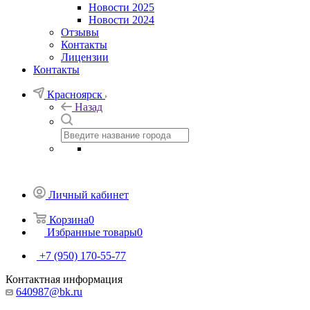
Новости 2025
Новости 2024
Отзывы
Контакты
Лицензии
Контакты
Красноярск
Назад
Личный кабинет
Корзина
0
Избранные товары
0
+7 (950) 170-55-77
Контактная информация
640987@bk.ru