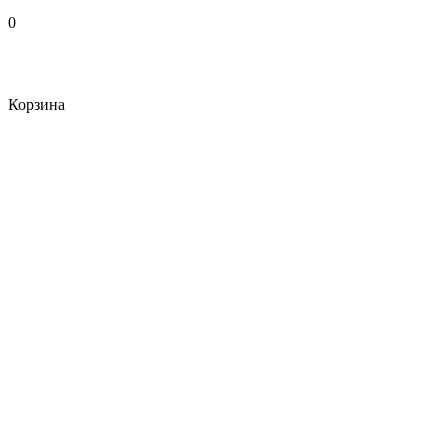
0
Корзина