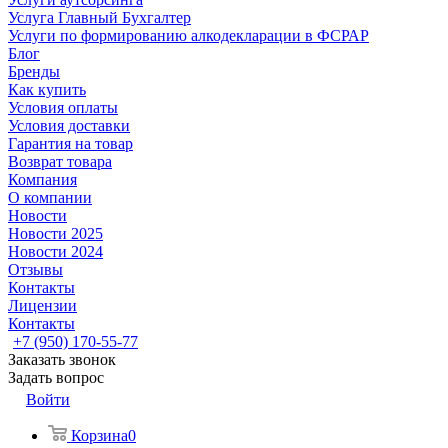
Услуга Главный Бухгалтер
Услуги по формированию алкодекларации в ФСРАР
Блог
Бренды
Как купить
Условия оплаты
Условия доставки
Гарантия на товар
Возврат товара
Компания
О компании
Новости
Новости 2025
Новости 2024
Отзывы
Контакты
Лицензии
Контакты
+7 (950) 170-55-77
Заказать звонок
Задать вопрос
Войти
Корзина
0