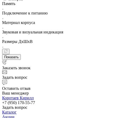
Память
Подключение к питанию
Материал корпуса
Звуковая и визуальная индикация
Размеры ДхШхВ
Показать
Заказать звонок
Задать вопрос
Оставить отзыв
Ваш менеджер
Коротаев Кирилл
+7 (950) 170-55-77
Задать вопрос
Каталог
Акции