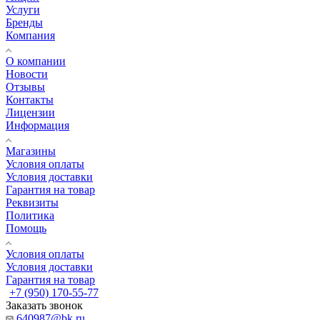
Услуги
Бренды
Компания
О компании
Новости
Отзывы
Контакты
Лицензии
Информация
Магазины
Условия оплаты
Условия доставки
Гарантия на товар
Реквизиты
Политика
Помощь
Условия оплаты
Условия доставки
Гарантия на товар
+7 (950) 170-55-77
Заказать звонок
640987@bk.ru