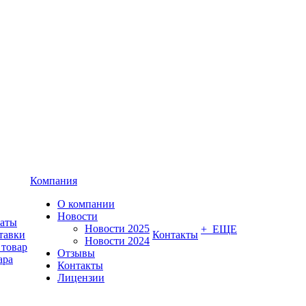
Компания
О компании
Новости
латы
Новости 2025
+ ЕЩЕ
тавки
Контакты
Новости 2024
 товар
Отзывы
ара
Контакты
Лицензии