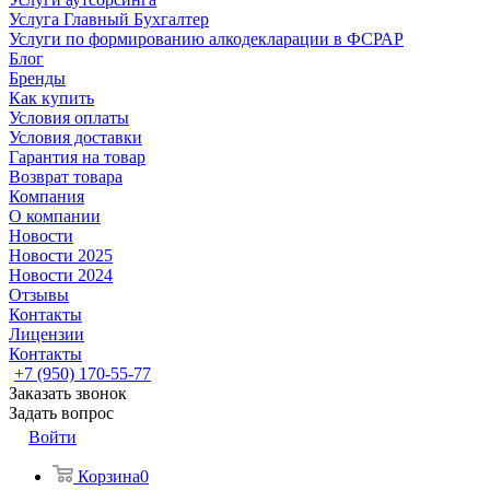
Услуга Главный Бухгалтер
Услуги по формированию алкодекларации в ФСРАР
Блог
Бренды
Как купить
Условия оплаты
Условия доставки
Гарантия на товар
Возврат товара
Компания
О компании
Новости
Новости 2025
Новости 2024
Отзывы
Контакты
Лицензии
Контакты
+7 (950) 170-55-77
Заказать звонок
Задать вопрос
Войти
Корзина
0