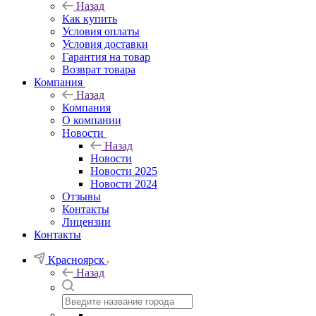
Назад
Как купить
Условия оплаты
Условия доставки
Гарантия на товар
Возврат товара
Компания
Назад
Компания
О компании
Новости
Назад
Новости
Новости 2025
Новости 2024
Отзывы
Контакты
Лицензии
Контакты
Красноярск
Назад