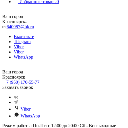
Избранные товары
0
Ваш город
Красноярск
640987@bk.ru
Вконтакте
Telegram
Viber
Viber
WhatsApp
Ваш город
Красноярск
+7 (950) 170-55-77
Заказать звонок
Viber
WhatsApp
Режим работы: Пн-Пт: с 12:00 до 20:00 Сб - Вс: выходные