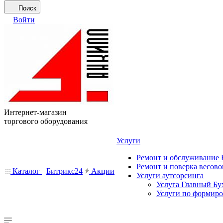
Поиск
Войти
Интернет-магазин
торгового оборудования
Услуги
Ремонт и обслуживание
Ремонт и поверка весово
Каталог
Битрикс24
Акции
Услуги аутсорсинга
Услуга Главный Бу
Услуги по формир