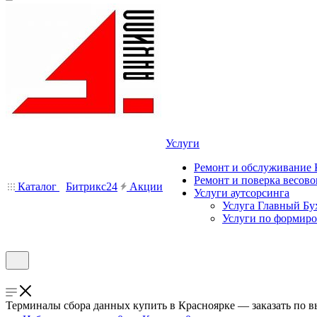
Услуги
Ремонт и обслуживание
Ремонт и поверка весово
Каталог
Битрикс24
Акции
Услуги аутсорсинга
Услуга Главный Бу
Услуги по формир
Терминалы сбора данных купить в Красноярке — заказать по 