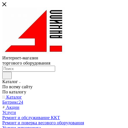
Интернет-магазин
торгового оборудования
Каталог
По всему сайту
По каталогу
Каталог
Битрикс24
Акции
Услуги
Ремонт и обслуживание ККТ
Ремонт и поверка весового оборудования
Услуги аутсорсинга