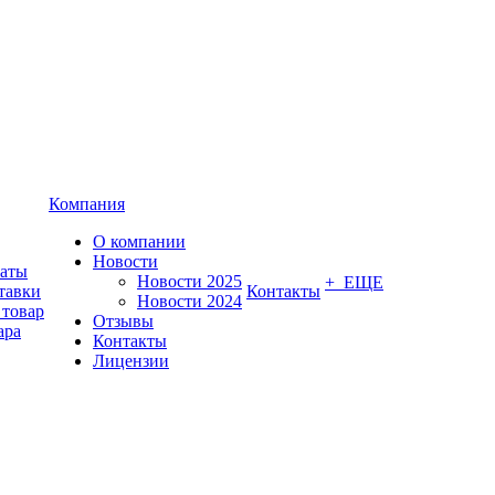
Компания
О компании
Новости
латы
Новости 2025
+ ЕЩЕ
тавки
Контакты
Новости 2024
 товар
Отзывы
ара
Контакты
Лицензии