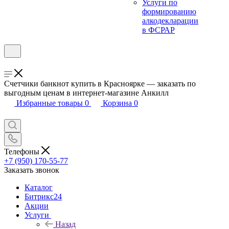
Услуги по
формированию
алкодекларации
в ФСРАР
Счетчики банкнот купить в Красноярке — заказать по
выгодным ценам в интернет-магазине Анкилл
Избранные товары
0
Корзина
0
Телефоны
+7 (950) 170-55-77
Заказать звонок
Каталог
Битрикс24
Акции
Услуги
Назад