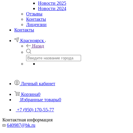
Новости 2025
Новости 2024
Отзывы
Контакты
Лицензии
Контакты
Красноярск
Назад
Личный кабинет
Корзина
0
Избранные товары
0
+7 (950) 170-55-77
Контактная информация
640987@bk.ru