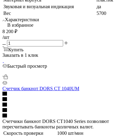
Звуковая и визуальная индикация
да
Вес
5700
Характеристики
В избранное
8 200
₽
/шт
Купить
Заказать в 1 клик
Быстрый просмотр
Счетчик банкнот DORS CT 1040UM
Счетчики банкнот DORS CT1040 Series позволяют
пересчитывать банкноты различных валют.
Скорость проверки
1000 шт/мин