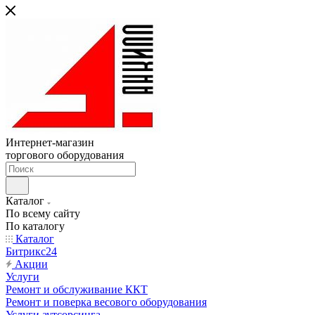
Интернет-магазин
торгового оборудования
Каталог
По всему сайту
По каталогу
Каталог
Битрикс24
Акции
Услуги
Ремонт и обслуживание ККТ
Ремонт и поверка весового оборудования
Услуги аутсорсинга