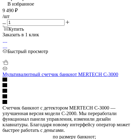
В избранное
9 490
₽
/шт
Купить
Заказать в 1 клик
Быстрый просмотр
Мультивалютный счетчик банкнот MERTECH C-3000
Счетчик банкнот с детектором MERTECH C-3000 —
улучшенная версия модели C-2000. Мы переработали
функционал панели управления, изменили дизайн
клавиатуры. Благодаря новому интерфейсу оператор может
быстрее работать с деньгами.
по размеру банкнот;