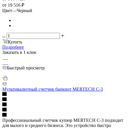
от
19 516 ₽
Цвет
—
Черный
Купить
Подробнее
Заказать в 1 клик
Быстрый просмотр
Мультивалютный счетчик банкнот MERTECH C-3
Профессиональный счетчик купюр MERTECH С-3 подходит
для малого и среднего бизнеса. Это устройство быстро