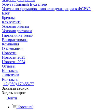
Услуга Главный Бухгалтер
Услуги по формированию алкодекларации в ФСРАР
Блог
Бренды
Как купить
Условия оплаты
Условия доставки
Гарантия на товар
Возврат товара
Компания
О компании
Новости
Новости 2025
Новости 2024
Отзывы
Контакты
Лицензии
Контакты
+7 (950) 170-55-77
Заказать звонок
Задать вопрос
Войти
Корзина
0