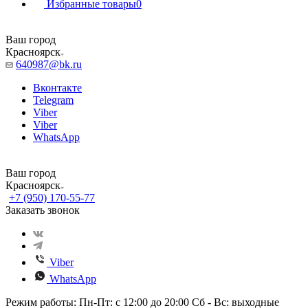
Избранные товары
0
Ваш город
Красноярск
640987@bk.ru
Вконтакте
Telegram
Viber
Viber
WhatsApp
Ваш город
Красноярск
+7 (950) 170-55-77
Заказать звонок
Viber
WhatsApp
Режим работы: Пн-Пт: с 12:00 до 20:00 Сб - Вс: выходные