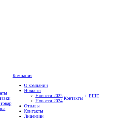
Компания
О компании
Новости
латы
Новости 2025
+ ЕЩЕ
тавки
Контакты
Новости 2024
 товар
Отзывы
ара
Контакты
Лицензии