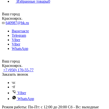
Избранные товары
0
Ваш город
Красноярск
640987@bk.ru
Вконтакте
Telegram
Viber
Viber
WhatsApp
Ваш город
Красноярск
+7 (950) 170-55-77
Заказать звонок
Viber
WhatsApp
Режим работы: Пн-Пт: с 12:00 до 20:00 Сб - Вс: выходные