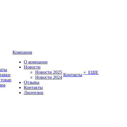
Компания
О компании
Новости
латы
Новости 2025
+ ЕЩЕ
тавки
Контакты
Новости 2024
 товар
Отзывы
ара
Контакты
Лицензии