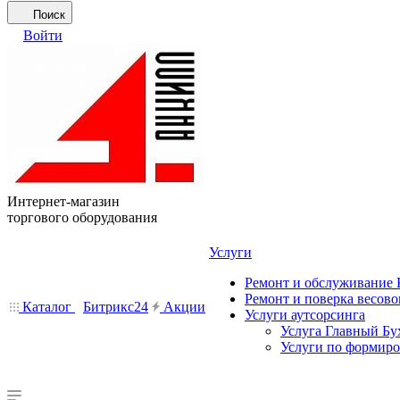
Поиск
Войти
Интернет-магазин
торгового оборудования
Услуги
Ремонт и обслуживание
Ремонт и поверка весово
Каталог
Битрикс24
Акции
Услуги аутсорсинга
Услуга Главный Бу
Услуги по формир