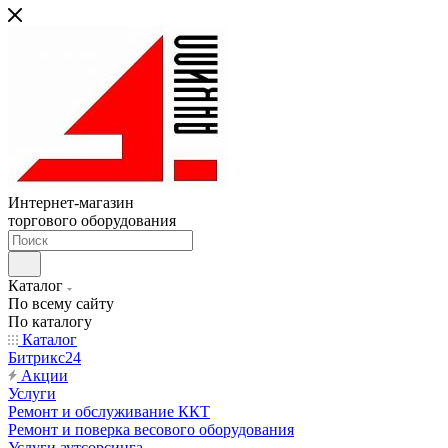
Интернет-магазин
торгового оборудования
Каталог
По всему сайту
По каталогу
Каталог
Битрикс24
Акции
Услуги
Ремонт и обслуживание ККТ
Ремонт и поверка весового оборудования
Услуги аутсорсинга