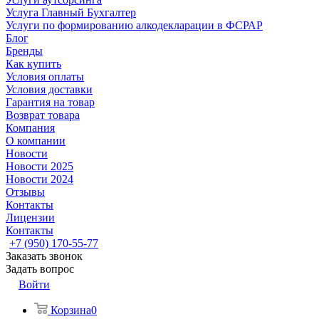
Услуга Главный Бухгалтер
Услуги по формированию алкодекларации в ФСРАР
Блог
Бренды
Как купить
Условия оплаты
Условия доставки
Гарантия на товар
Возврат товара
Компания
О компании
Новости
Новости 2025
Новости 2024
Отзывы
Контакты
Лицензии
Контакты
+7 (950) 170-55-77
Заказать звонок
Задать вопрос
Войти
Корзина
0