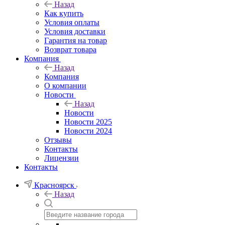
Назад
Как купить
Условия оплаты
Условия доставки
Гарантия на товар
Возврат товара
Компания
Назад
Компания
О компании
Новости
Назад
Новости
Новости 2025
Новости 2024
Отзывы
Контакты
Лицензии
Контакты
Красноярск
Назад