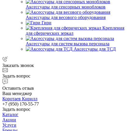
Аксессуары для сенсорных моноблоков
Аксессуары для весового оборудования
Гири
Крепления
для сферических зеркал
Аксессуары для систем вызова персонала
Аксессуары для ТСД
Заказать звонок
Задать вопрос
Оставить отзыв
Ваш менеджер
Коротаев Кирилл
+7 (950) 170-55-77
Задать вопрос
Каталог
Акции
Услуги
Бренды