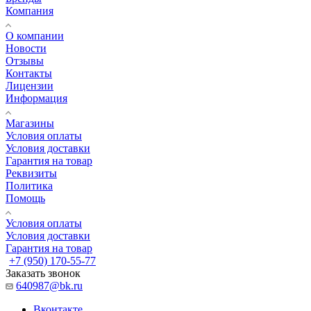
Компания
О компании
Новости
Отзывы
Контакты
Лицензии
Информация
Магазины
Условия оплаты
Условия доставки
Гарантия на товар
Реквизиты
Политика
Помощь
Условия оплаты
Условия доставки
Гарантия на товар
+7 (950) 170-55-77
Заказать звонок
640987@bk.ru
Вконтакте