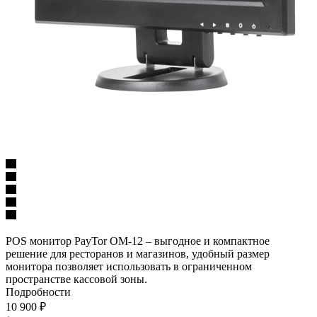
POS монитор PayTor OM-12 – выгодное и компактное
решение для ресторанов и магазинов, удобный размер
монитора позволяет использовать в ограниченном
пространстве кассовой зоны.
Подробности
10 900
₽