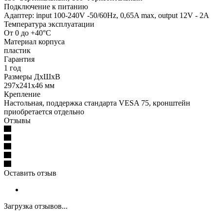
Подключение к питанию
Адаптер: input 100-240V -50/60Hz, 0,65A max, output 12V - 2A
Температура эксплуатации
От 0 до +40°С
Материал корпуса
пластик
Гарантия
1 год
Размеры ДхШхВ
297х241х46 мм
Крепление
Настольная, поддержка стандарта VESA 75, кронштейн
приобретается отдельно
Отзывы
Оставить отзыв
Загрузка отзывов...