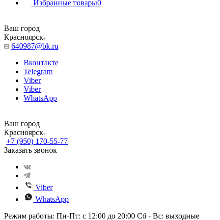
Избранные товары
0
Ваш город
Красноярск
640987@bk.ru
Вконтакте
Telegram
Viber
Viber
WhatsApp
Ваш город
Красноярск
+7 (950) 170-55-77
Заказать звонок
Viber
WhatsApp
Режим работы: Пн-Пт: с 12:00 до 20:00 Сб - Вс: выходные