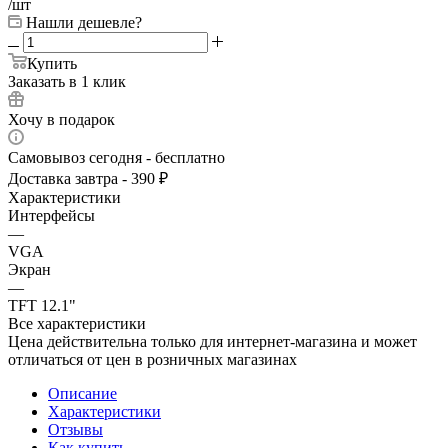
/шт
Нашли дешевле?
Купить
Заказать в 1 клик
Хочу в подарок
Самовывоз сегодня - бесплатно
Доставка завтра - 390 ₽
Характеристики
Интерфейсы
—
VGA
Экран
—
TFT 12.1"
Все характеристики
Цена действительна только для интернет-магазина и может
отличаться от цен в розничных магазинах
Описание
Характеристики
Отзывы
Как купить