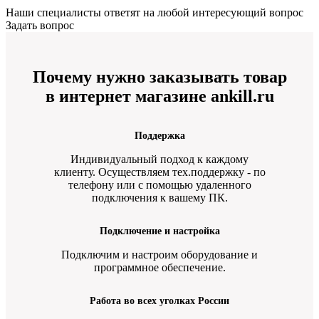
Наши специалисты ответят на любой интересующий вопрос
Задать вопрос
Почему нужно заказывать товар
в интернет магазине ankill.ru
Поддержка
Индивидуальный подход к каждому
клиенту. Осуществляем тех.поддержку - по
телефону или с помощью удаленного
подключения к вашему ПК.
Подключение и настройка
Подключим и настроим оборудование и
программное обеспечение.
Работа во всех уголках России