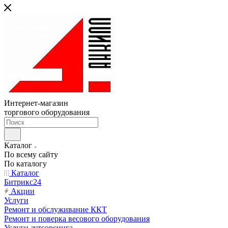
Интернет-магазин
торгового оборудования
Каталог
По всему сайту
По каталогу
Каталог
Битрикс24
Акции
Услуги
Ремонт и обслуживание ККТ
Ремонт и поверка весового оборудования
Услуги аутсорсинга