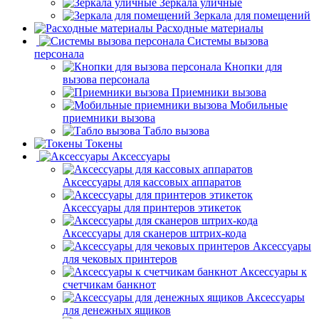
Зеркала уличные
Зеркала для помещений
Расходные материалы
Системы вызова
персонала
Кнопки для
вызова персонала
Приемники вызова
Мобильные
приемники вызова
Табло вызова
Токены
Аксессуары
Аксессуары для кассовых аппаратов
Аксессуары для принтеров этикеток
Аксессуары для сканеров штрих-кода
Аксессуары
для чековых принтеров
Аксессуары к
счетчикам банкнот
Аксессуары
для денежных ящиков