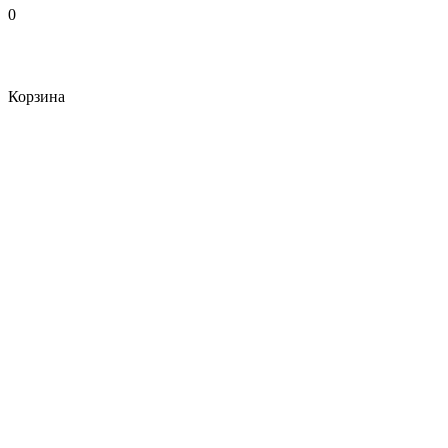
0
Корзина