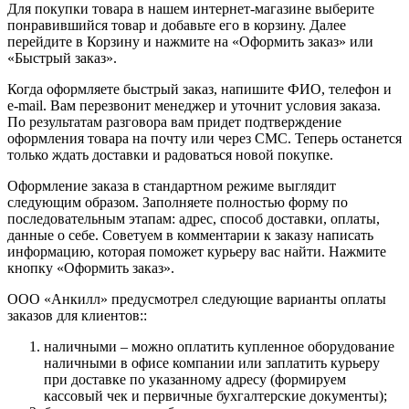
Для покупки товара в нашем интернет-магазине выберите
понравившийся товар и добавьте его в корзину. Далее
перейдите в Корзину и нажмите на «Оформить заказ» или
«Быстрый заказ».
Когда оформляете быстрый заказ, напишите ФИО, телефон и
e-mail. Вам перезвонит менеджер и уточнит условия заказа.
По результатам разговора вам придет подтверждение
оформления товара на почту или через СМС. Теперь останется
только ждать доставки и радоваться новой покупке.
Оформление заказа в стандартном режиме выглядит
следующим образом. Заполняете полностью форму по
последовательным этапам: адрес, способ доставки, оплаты,
данные о себе. Советуем в комментарии к заказу написать
информацию, которая поможет курьеру вас найти. Нажмите
кнопку «Оформить заказ».
ООО «Анкилл» предусмотрел следующие варианты оплаты
заказов для клиентов::
наличными – можно оплатить купленное оборудование
наличными в офисе компании или заплатить курьеру
при доставке по указанному адресу (формируем
кассовый чек и первичные бухгалтерские документы);