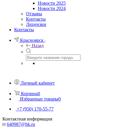
Новости 2025
Новости 2024
Отзывы
Контакты
Лицензии
Контакты
Красноярск
Назад
Личный кабинет
Корзина
0
Избранные товары
0
+7 (950) 170-55-77
Контактная информация
640987@bk.ru