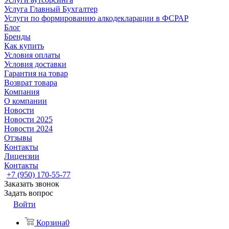
Услуга Главный Бухгалтер
Услуги по формированию алкодекларации в ФСРАР
Блог
Бренды
Как купить
Условия оплаты
Условия доставки
Гарантия на товар
Возврат товара
Компания
О компании
Новости
Новости 2025
Новости 2024
Отзывы
Контакты
Лицензии
Контакты
+7 (950) 170-55-77
Заказать звонок
Задать вопрос
Войти
Корзина
0