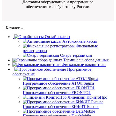
Доставим оборудование и программное
обеспечение в любую точку России.
Каталог
Онлайн кассы
Автономные кассы
Фискальные
регистраторы
Смарт-терминалы
Терминалы сбора данных
Фискальные накопители
Программное
обеспечение
Программное обеспечение АТОЛ Sigma
Программное обеспечение FRONTOL
Лицензии КриптоПро
Программное обеспечение БИФИТ Бизнес
Программное обеспечение DataMobile