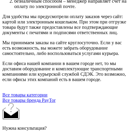
безналичным способом – менеджер направляет счет на
оплату по электронной почте.
Для удобства мы предусмотрели оплату заказов через сайт:
картой или электронным кошельком. При этом при отгрузке
товара будут также предоставлены все подтверждающие
документы с печатями и подписями ответственных лиц.
Мы принимаем заказы на сайте круглосуточно. Если у вас
есть возможность, вы можете забрать оборудование
самостоятельно, либо воспользоваться услугами курьера.
Если офиса нашей компании в вашем городе нет, то мы
доставим оборудование и комплектующие транспортными
компаниями или курьерской службой СДЭК. Это возможно,
если офисы этих компаний есть в вашем городе.
Все товары категории
Все товары бренда PayTor
Нужна консультация?