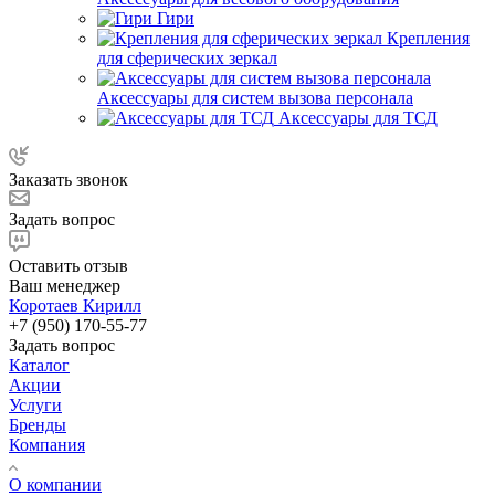
Гири
Крепления
для сферических зеркал
Аксессуары для систем вызова персонала
Аксессуары для ТСД
Заказать звонок
Задать вопрос
Оставить отзыв
Ваш менеджер
Коротаев Кирилл
+7 (950) 170-55-77
Задать вопрос
Каталог
Акции
Услуги
Бренды
Компания
О компании