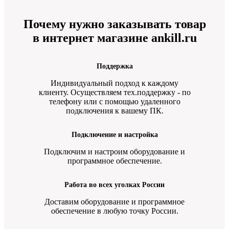
Почему нужно заказывать товар
в интернет магазине ankill.ru
Поддержка
Индивидуальный подход к каждому
клиенту. Осуществляем тех.поддержку - по
телефону или с помощью удаленного
подключения к вашему ПК.
Подключение и настройка
Подключим и настроим оборудование и
программное обеспечение.
Работа во всех уголках России
Доставим оборудование и программное
обеспечение в любую точку России.