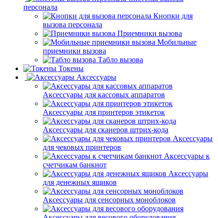
персонала
Кнопки для
вызова персонала
Приемники вызова
Мобильные
приемники вызова
Табло вызова
Токены
Аксессуары
Аксессуары для кассовых аппаратов
Аксессуары для принтеров этикеток
Аксессуары для сканеров штрих-кода
Аксессуары
для чековых принтеров
Аксессуары к
счетчикам банкнот
Аксессуары
для денежных ящиков
Аксессуары для сенсорных моноблоков
Аксессуары для весового оборудования