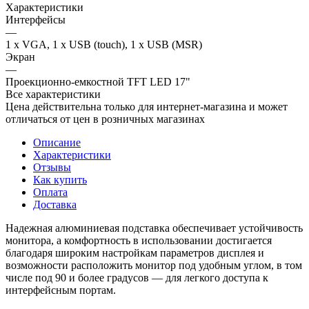
Характеристики
Интерфейсы
—
1 x VGA, 1 х USB (touch), 1 х USB (MSR)
Экран
—
Проекционно-емкостной TFT LED 17"
Все характеристики
Цена действительна только для интернет-магазина и может
отличаться от цен в розничных магазинах
Описание
Характеристики
Отзывы
Как купить
Оплата
Доставка
Надежная алюминиевая подставка обеспечивает устойчивость
монитора, а комфортность в использовании достигается
благодаря широким настройкам параметров дисплея и
возможности расположить монитор под удобным углом, в том
числе под 90 и более градусов — для легкого доступа к
интерфейсным портам.