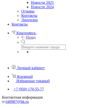
Новости 2025
Новости 2024
Отзывы
Контакты
Лицензии
Контакты
Красноярск
Назад
Личный кабинет
Корзина
0
Избранные товары
0
+7 (950) 170-55-77
Контактная информация
640987@bk.ru