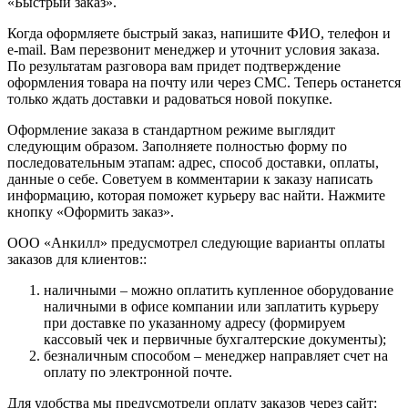
«Быстрый заказ».
Когда оформляете быстрый заказ, напишите ФИО, телефон и
e-mail. Вам перезвонит менеджер и уточнит условия заказа.
По результатам разговора вам придет подтверждение
оформления товара на почту или через СМС. Теперь останется
только ждать доставки и радоваться новой покупке.
Оформление заказа в стандартном режиме выглядит
следующим образом. Заполняете полностью форму по
последовательным этапам: адрес, способ доставки, оплаты,
данные о себе. Советуем в комментарии к заказу написать
информацию, которая поможет курьеру вас найти. Нажмите
кнопку «Оформить заказ».
ООО «Анкилл» предусмотрел следующие варианты оплаты
заказов для клиентов::
наличными – можно оплатить купленное оборудование
наличными в офисе компании или заплатить курьеру
при доставке по указанному адресу (формируем
кассовый чек и первичные бухгалтерские документы);
безналичным способом – менеджер направляет счет на
оплату по электронной почте.
Для удобства мы предусмотрели оплату заказов через сайт: