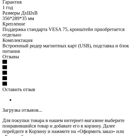
Гарантия
1 год
Размеры ДхШхВ
356*289*35 мм
Крепление
Поддержка стандарта VESA 75, кронштейн приобретается
отдельно
Комплектация
Встроенный ридер магнитных карт (USB), подставка и блок
питания
Отзывы
Оставить отзыв
Загрузка отзывов...
Для покупки товара в нашем интернет-магазине выберите
понравившийся товар и добавьте его в корзину. Далее
перейдите в Корзину и нажмите на «Оформить заказ» или