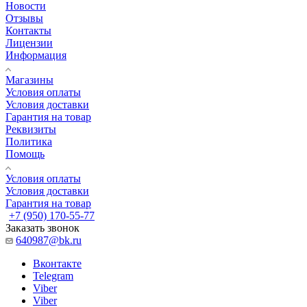
Новости
Отзывы
Контакты
Лицензии
Информация
Магазины
Условия оплаты
Условия доставки
Гарантия на товар
Реквизиты
Политика
Помощь
Условия оплаты
Условия доставки
Гарантия на товар
+7 (950) 170-55-77
Заказать звонок
640987@bk.ru
Вконтакте
Telegram
Viber
Viber