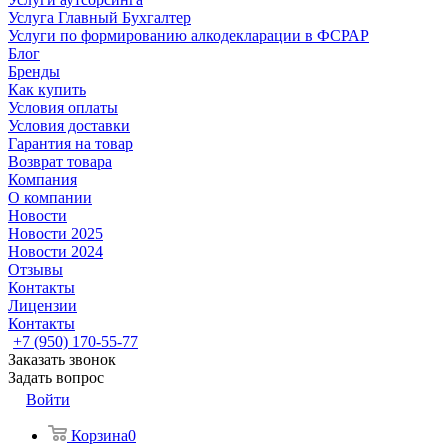
Услуга Главный Бухгалтер
Услуги по формированию алкодекларации в ФСРАР
Блог
Бренды
Как купить
Условия оплаты
Условия доставки
Гарантия на товар
Возврат товара
Компания
О компании
Новости
Новости 2025
Новости 2024
Отзывы
Контакты
Лицензии
Контакты
+7 (950) 170-55-77
Заказать звонок
Задать вопрос
Войти
Корзина
0