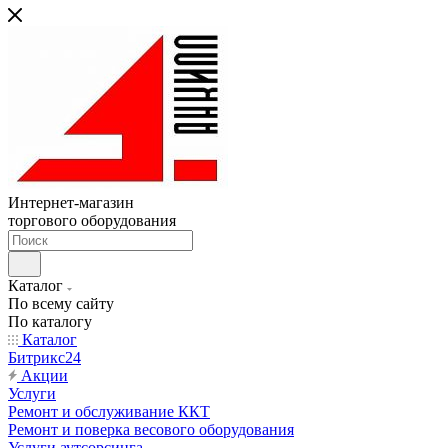
Интернет-магазин
торгового оборудования
Каталог
По всему сайту
По каталогу
Каталог
Битрикс24
Акции
Услуги
Ремонт и обслуживание ККТ
Ремонт и поверка весового оборудования
Услуги аутсорсинга