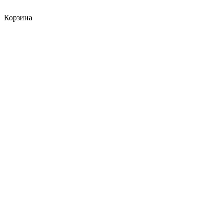
Корзина