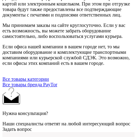
картой или электронным кошельком. При этом при отгрузке
товара будут также предоставлены все подтверждающие
документы с печатями и подписями ответственных лиц.
Мы принимаем заказы на сайте круглосуточно. Если у вас
есть возможность, вы можете забрать оборудование
самостоятельно, либо воспользоваться услугами курьера.
Если офиса нашей компании в вашем городе нет, то мы
доставим оборудование и комплектующие транспортными
компаниями или курьерской службой СДЭК. Это возможно,
если офисы этих компаний есть в вашем городе.
Все товары категории
Все товары бренда PayTor
Нужна консультация?
Наши специалисты ответят на любой интересующий вопрос
Задать вопрос