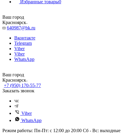
Избранные товары
0
Ваш город
Красноярск
640987@bk.ru
Вконтакте
Telegram
Viber
Viber
WhatsApp
Ваш город
Красноярск
+7 (950) 170-55-77
Заказать звонок
Viber
WhatsApp
Режим работы: Пн-Пт: с 12:00 до 20:00 Сб - Вс: выходные