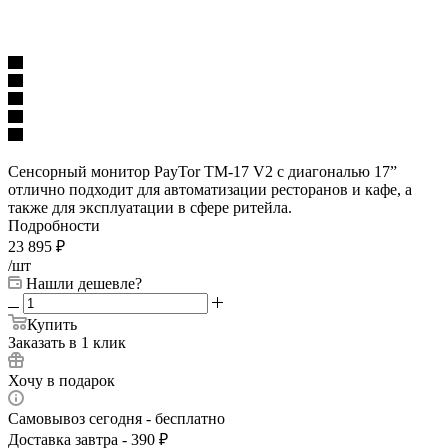
Сенсорный монитор PayTor TM-17 V2 с диагональю 17”
отлично подходит для автоматизации ресторанов и кафе, а
также для эксплуатации в сфере ритейла.
Подробности
23 895
₽
/шт
Нашли дешевле?
Купить
Заказать в 1 клик
Хочу в подарок
Самовывоз сегодня - бесплатно
Доставка завтра - 390 ₽