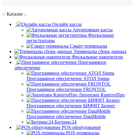
Каталог
Онлайн кассы
Автономные кассы
Фискальные
регистраторы
Смарт-терминалы
Терминалы сбора данных
Фискальные накопители
Программное
обеспечение
Программное обеспечение АТОЛ Sigma
Программное обеспечение FRONTOL
Лицензии КриптоПро
Программное обеспечение БИФИТ Бизнес
Программное обеспечение DataMobile
Битрикс24
POS-оборудование
POS-терминалы