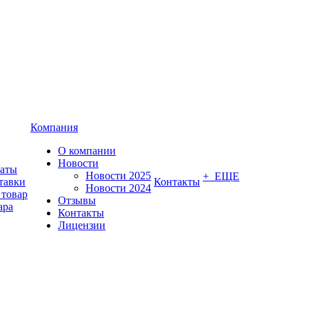
Компания
О компании
Новости
латы
Новости 2025
+ ЕЩЕ
тавки
Контакты
Новости 2024
 товар
Отзывы
ара
Контакты
Лицензии