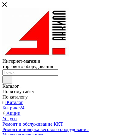
Интернет-магазин
торгового оборудования
Каталог
По всему сайту
По каталогу
Каталог
Битрикс24
Акции
Услуги
Ремонт и обслуживание ККТ
Ремонт и поверка весового оборудования
Услуги аутсорсинга