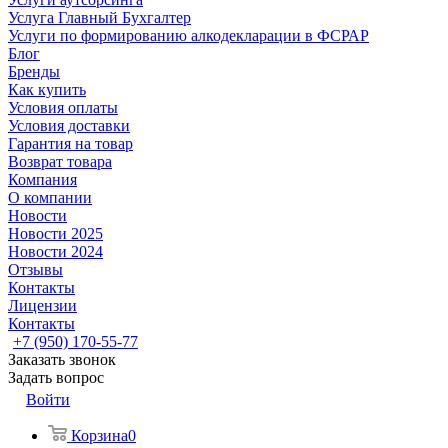
Услуга Главный Бухгалтер
Услуги по формированию алкодекларации в ФСРАР
Блог
Бренды
Как купить
Условия оплаты
Условия доставки
Гарантия на товар
Возврат товара
Компания
О компании
Новости
Новости 2025
Новости 2024
Отзывы
Контакты
Лицензии
Контакты
+7 (950) 170-55-77
Заказать звонок
Задать вопрос
Войти
Корзина
0