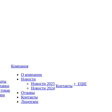
Компания
О компании
Новости
латы
Новости 2025
+ ЕЩЕ
тавки
Контакты
Новости 2024
 товар
Отзывы
ара
Контакты
Лицензии