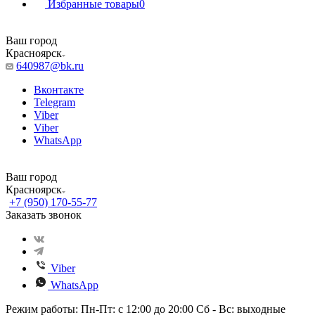
Избранные товары
0
Ваш город
Красноярск
640987@bk.ru
Вконтакте
Telegram
Viber
Viber
WhatsApp
Ваш город
Красноярск
+7 (950) 170-55-77
Заказать звонок
Viber
WhatsApp
Режим работы: Пн-Пт: с 12:00 до 20:00 Сб - Вс: выходные