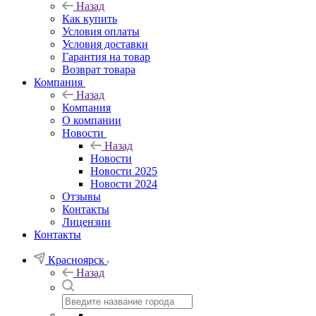
Назад
Как купить
Условия оплаты
Условия доставки
Гарантия на товар
Возврат товара
Компания
Назад
Компания
О компании
Новости
Назад
Новости
Новости 2025
Новости 2024
Отзывы
Контакты
Лицензии
Контакты
Красноярск
Назад