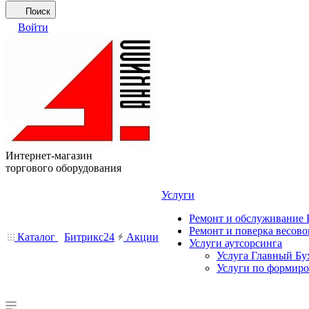
Поиск
Войти
Интернет-магазин
торгового оборудования
Услуги
Ремонт и обслуживание
Ремонт и поверка весово
Каталог
Битрикс24
Акции
Услуги аутсорсинга
Услуга Главный Бу
Услуги по формир